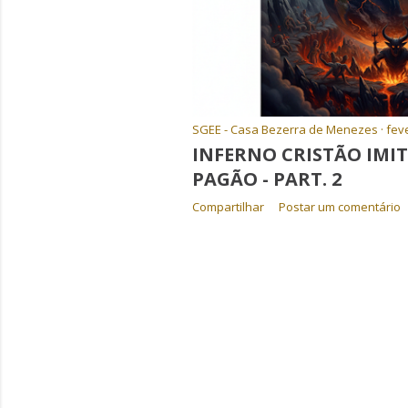
SGEE - Casa Bezerra de Menezes
feve
INFERNO CRISTÃO IMI
PAGÃO - PART. 2
Compartilhar
Postar um comentário