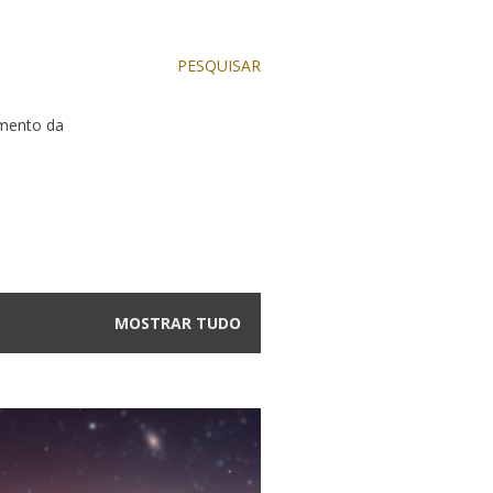
PESQUISAR
dimento da
MOSTRAR TUDO