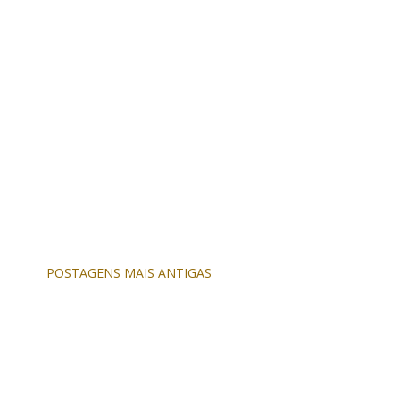
POSTAGENS MAIS ANTIGAS