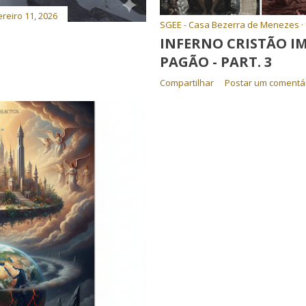
reiro 11, 2026
SGEE - Casa Bezerra de Menezes
INFERNO CRISTÃO I
PAGÃO - PART. 3
Compartilhar
Postar um comentá