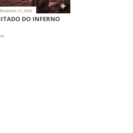
fevereiro 11, 2026
MITADO DO INFERNO
rio