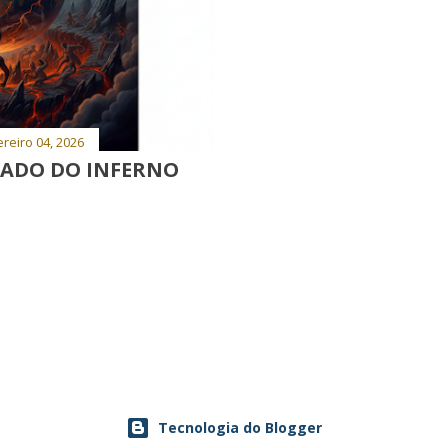
reiro 04, 2026
TADO DO INFERNO
Tecnologia do Blogger