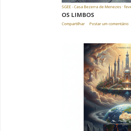
SGEE - Casa Bezerra de Menezes
feve
OS LIMBOS
Compartilhar
Postar um comentário