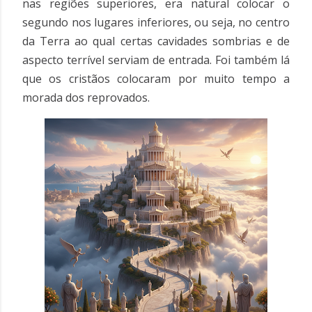
nas regiões superiores, era natural colocar o
segundo nos lugares inferiores, ou seja, no centro
da Terra ao qual certas cavidades sombrias e de
aspecto terrível serviam de entrada.
Foi também lá
que os cristãos colocaram por muito tempo a
morada dos reprovados.