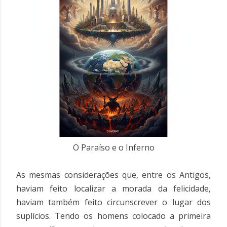
O Paraíso e o Inferno
As mesmas considerações que, entre os Antigos,
haviam feito localizar a morada da felicidade,
haviam também feito circunscrever o lugar dos
suplícios. Tendo os homens colocado a primeira