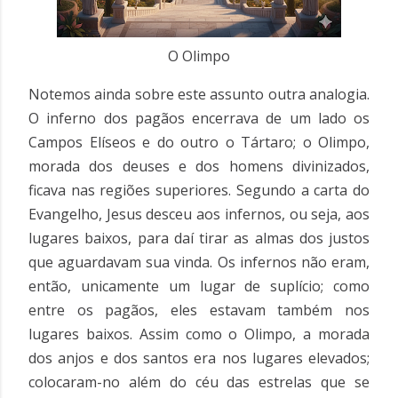
O Olimpo
Notemos ainda sobre este assunto outra analogia.
O inferno dos pagãos encerrava de um lado os
Campos Elíseos e do outro o Tártaro; o Olimpo,
morada dos deuses e dos homens divinizados,
ficava nas regiões superiores. Segundo a carta do
Evangelho, Jesus desceu aos infernos, ou seja, aos
lugares baixos, para daí tirar as almas dos justos
que aguardavam sua vinda. Os infernos não eram,
então, unicamente um lugar de suplício; como
entre os pagãos, eles estavam também nos
lugares baixos. Assim como o Olimpo, a morada
dos anjos e dos santos era nos lugares elevados;
colocaram-no além do céu das estrelas que se