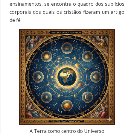
ensinamentos, se encontra o quadro dos suplícios
corporais dos quais os cristãos fizeram um artigo
de fé.
A Terra como centro do Universo