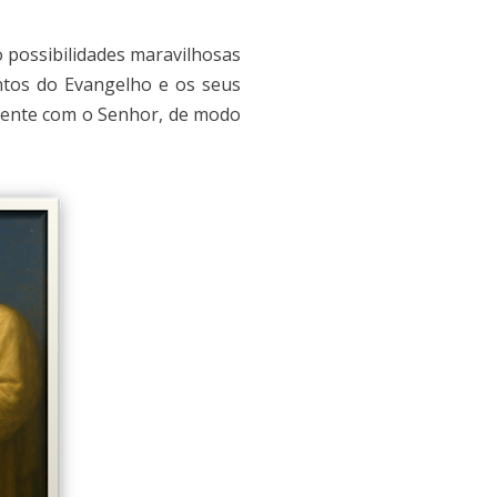
 possibilidades maravilhosas
tos do Evangelho e os seus
armente com o Senhor, de modo