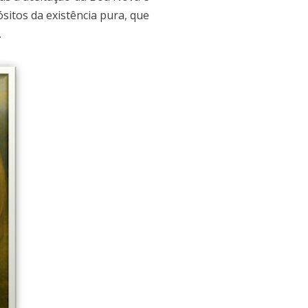
sitos da existência pura, que
.