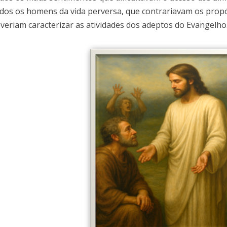
dos os homens da vida perversa, que contrariavam os propó
veriam caracterizar as atividades dos adeptos do Evangelho