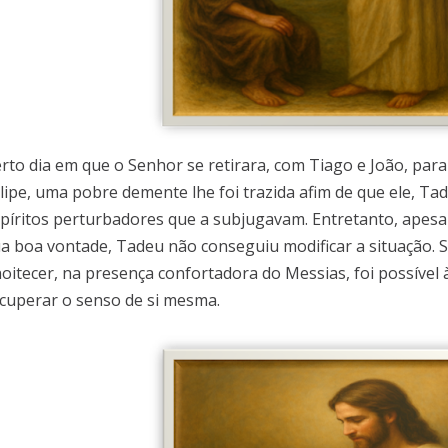
rto dia em que o Senhor se retirara, com Tiago e João, para
lipe, uma pobre demente lhe foi trazida afim de que ele, Ta
píritos perturbadores que a subjugavam. Entretanto, apesa
a boa vontade, Tadeu não conseguiu modificar a situação. 
oitecer, na presença confortadora do Messias, foi possível 
cuperar o senso de si mesma.