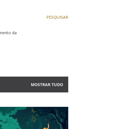
PESQUISAR
dimento da
MOSTRAR TUDO