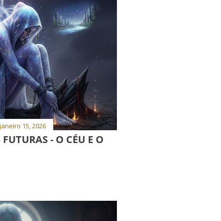
janeiro 15, 2026
FUTURAS - O CÉU E O