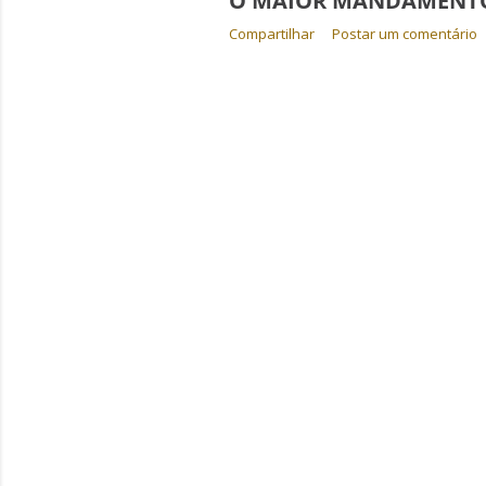
O MAIOR MANDAMENT
Compartilhar
Postar um comentário