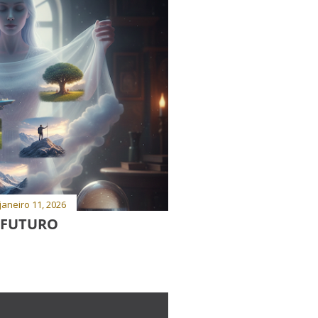
janeiro 11, 2026
 FUTURO