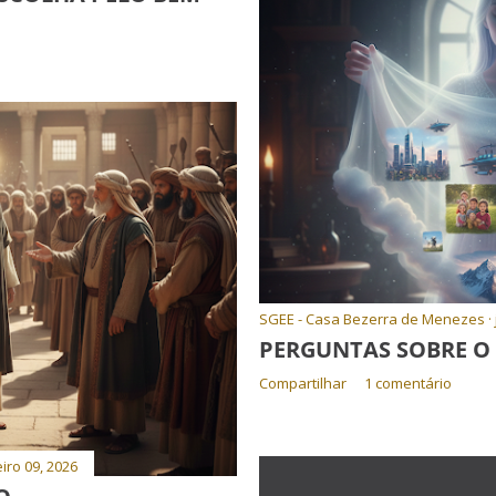
SGEE - Casa Bezerra de Menezes
PERGUNTAS SOBRE O
Compartilhar
1 comentário
iro 09, 2026