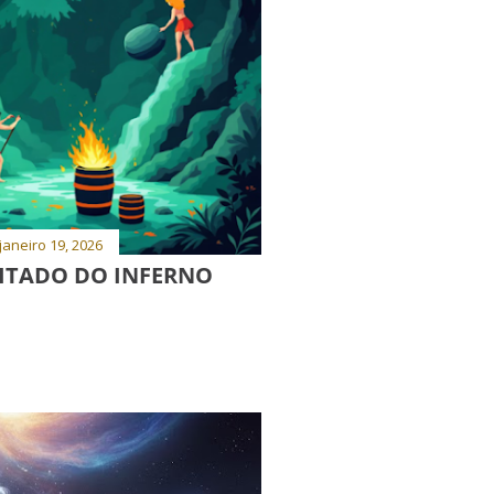
janeiro 19, 2026
MITADO DO INFERNO