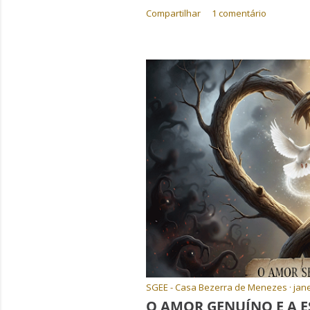
Compartilhar
1 comentário
SGEE - Casa Bezerra de Menezes
jane
O AMOR GENUÍNO E A 