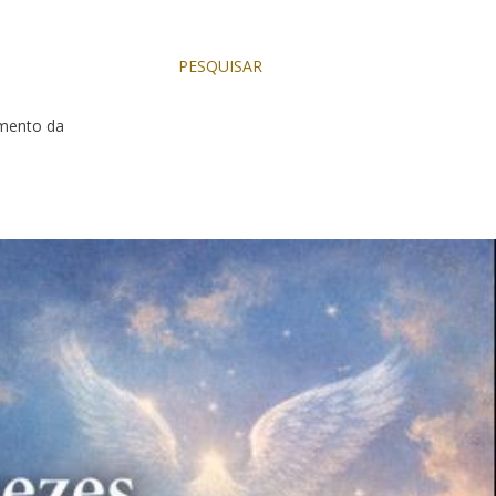
PESQUISAR
dimento da