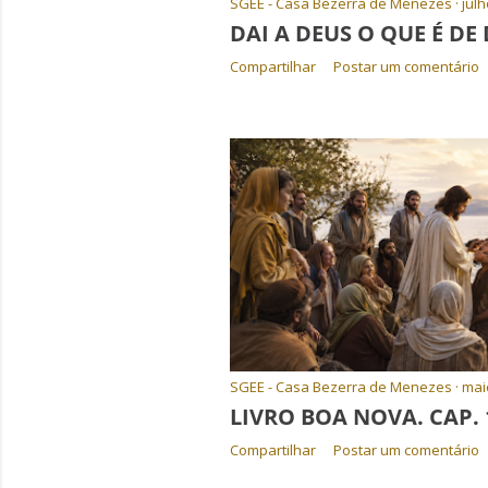
SGEE - Casa Bezerra de Menezes
julh
DAI A DEUS O QUE É DE
Compartilhar
Postar um comentário
SGEE - Casa Bezerra de Menezes
mai
LIVRO BOA NOVA. CAP. 
Compartilhar
Postar um comentário