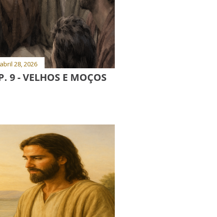
abril 28, 2026
. 9 - VELHOS E MOÇOS