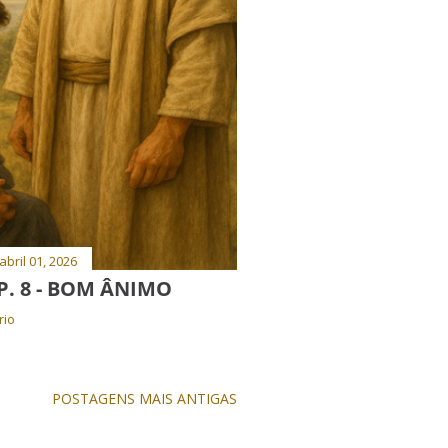
abril 01, 2026
P. 8 - BOM ÂNIMO
rio
POSTAGENS MAIS ANTIGAS