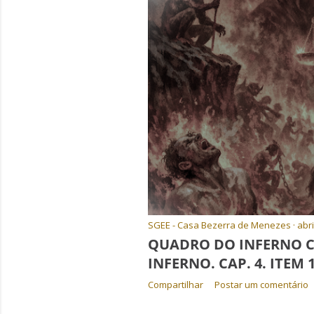
SGEE - Casa Bezerra de Menezes
abri
QUADRO DO INFERNO CR
INFERNO. CAP. 4. ITEM 
Compartilhar
Postar um comentário