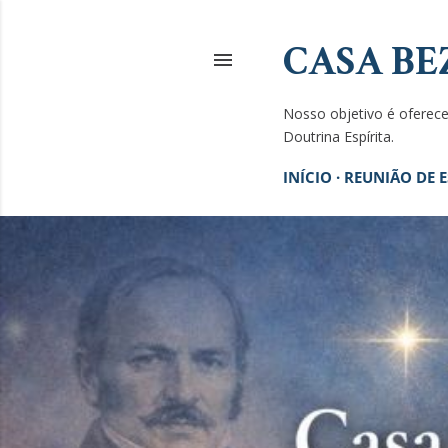
CASA BE
Nosso objetivo é oferecer
Doutrina Espírita.
INÍCIO
REUNIÃO DE 