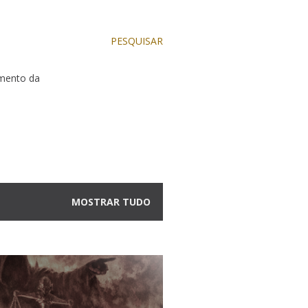
PESQUISAR
dimento da
MOSTRAR TUDO