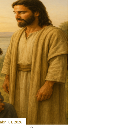
abril 01, 2026