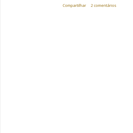
Compartilhar
2 comentários