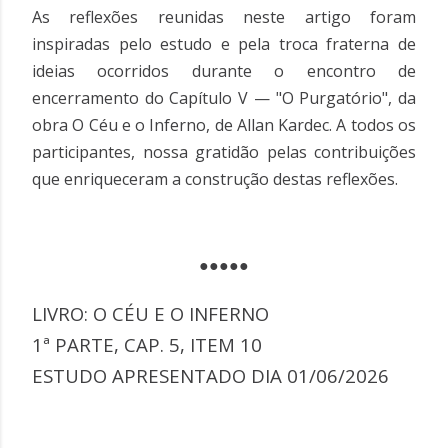
As reflexões reunidas neste artigo foram
inspiradas pelo estudo e pela troca fraterna de
ideias ocorridos durante o encontro de
encerramento do Capítulo V — "O Purgatório", da
obra O Céu e o Inferno, de Allan Kardec. A todos os
participantes, nossa gratidão pelas contribuições
que enriqueceram a construção destas reflexões.
●●●●●
LIVRO: O CÉU E O INFERNO
1ª PARTE, CAP. 5, ITEM 10
ESTUDO APRESENTADO DIA 01/06/2026