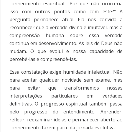
conhecimento espiritual: "Por que não ocorreria
isso com outros pontos como com este?" A
pergunta permanece atual. Ela nos convida a
reconhecer que a verdade divina é imutável, mas a
compreensão humana sobre essa verdade
continua em desenvolvimento. As leis de Deus não
mudam. O que evolui é nossa capacidade de
percebê-las e compreendê-las.
Essa constatação exige humildade intelectual. Não
para aceitar qualquer novidade sem exame, mas
para evitar que transformemos nossas
interpretações particulares em verdades
definitivas. O progresso espiritual também passa
pelo progresso do entendimento. Aprender,
refletir, reexaminar ideias e permanecer aberto ao
conhecimento fazem parte da jornada evolutiva.