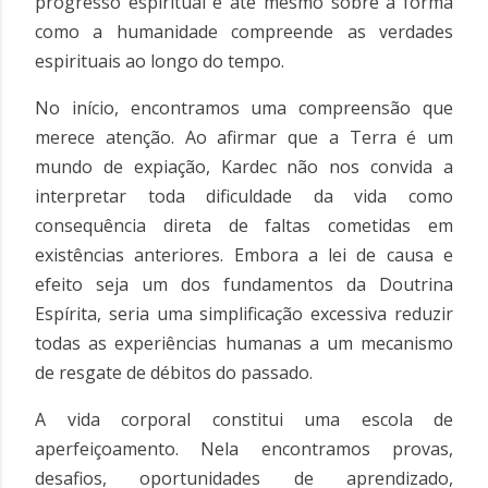
progresso espiritual e até mesmo sobre a forma
como a humanidade compreende as verdades
espirituais ao longo do tempo.
No início, encontramos uma compreensão que
merece atenção. Ao afirmar que a Terra é um
mundo de expiação, Kardec não nos convida a
interpretar toda dificuldade da vida como
consequência direta de faltas cometidas em
existências anteriores. Embora a lei de causa e
efeito seja um dos fundamentos da Doutrina
Espírita, seria uma simplificação excessiva reduzir
todas as experiências humanas a um mecanismo
de resgate de débitos do passado.
A vida corporal constitui uma escola de
aperfeiçoamento. Nela encontramos provas,
desafios, oportunidades de aprendizado,