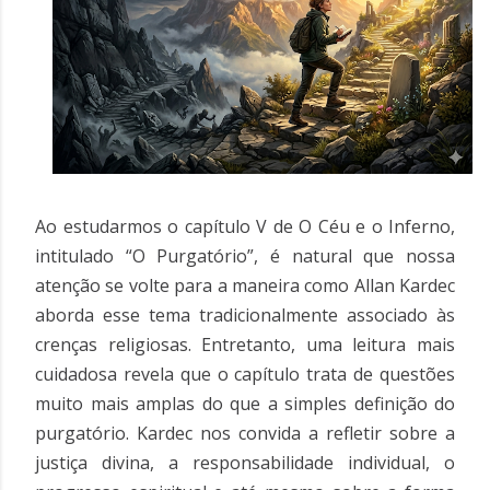
Ao estudarmos o capítulo V de O Céu e o Inferno,
intitulado “O Purgatório”, é natural que nossa
atenção se volte para a maneira como Allan Kardec
aborda esse tema tradicionalmente associado às
crenças religiosas. Entretanto, uma leitura mais
cuidadosa revela que o capítulo trata de questões
muito mais amplas do que a simples definição do
purgatório. Kardec nos convida a refletir sobre a
justiça divina, a responsabilidade individual, o