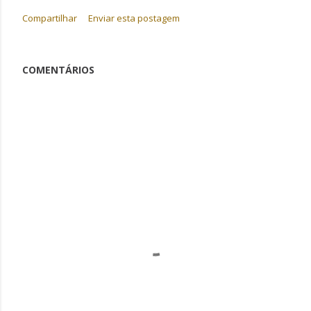
Compartilhar
Enviar esta postagem
COMENTÁRIOS