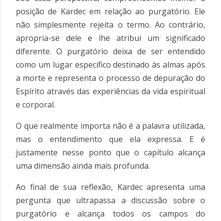
posição de Kardec em relação ao purgatório. Ele
não simplesmente rejeita o termo. Ao contrário,
apropria-se dele e lhe atribui um significado
diferente. O purgatório deixa de ser entendido
como um lugar específico destinado às almas após
a morte e representa o processo de depuração do
Espírito através das experiências da vida espiritual
e corporal.
O que realmente importa não é a palavra utilizada,
mas o entendimento que ela expressa. E é
justamente nesse ponto que o capítulo alcança
uma dimensão ainda mais profunda.
Ao final de sua reflexão, Kardec apresenta uma
pergunta que ultrapassa a discussão sobre o
purgatório e alcança todos os campos do