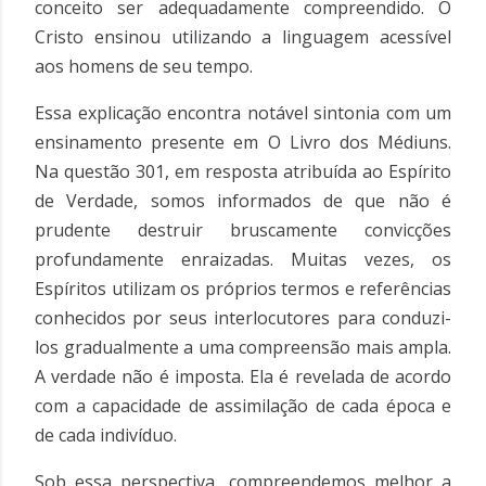
conceito ser adequadamente compreendido. O
Cristo ensinou utilizando a linguagem acessível
aos homens de seu tempo.
Essa explicação encontra notável sintonia com um
ensinamento presente em O Livro dos Médiuns.
Na questão 301, em resposta atribuída ao Espírito
de Verdade, somos informados de que não é
prudente destruir bruscamente convicções
profundamente enraizadas. Muitas vezes, os
Espíritos utilizam os próprios termos e referências
conhecidos por seus interlocutores para conduzi-
los gradualmente a uma compreensão mais ampla.
A verdade não é imposta. Ela é revelada de acordo
com a capacidade de assimilação de cada época e
de cada indivíduo.
Sob essa perspectiva, compreendemos melhor a