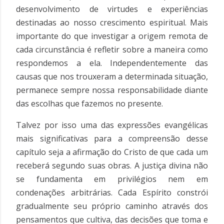
desenvolvimento de virtudes e experiências
destinadas ao nosso crescimento espiritual. Mais
importante do que investigar a origem remota de
cada circunstância é refletir sobre a maneira como
respondemos a ela. Independentemente das
causas que nos trouxeram a determinada situação,
permanece sempre nossa responsabilidade diante
das escolhas que fazemos no presente.
Talvez por isso uma das expressões evangélicas
mais significativas para a compreensão desse
capítulo seja a afirmação do Cristo de que cada um
receberá segundo suas obras. A justiça divina não
se fundamenta em privilégios nem em
condenações arbitrárias. Cada Espírito constrói
gradualmente seu próprio caminho através dos
pensamentos que cultiva, das decisões que toma e