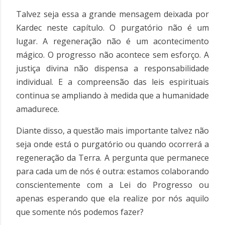
Talvez seja essa a grande mensagem deixada por
Kardec neste capítulo. O purgatório não é um
lugar. A regeneração não é um acontecimento
mágico. O progresso não acontece sem esforço. A
justiça divina não dispensa a responsabilidade
individual. E a compreensão das leis espirituais
continua se ampliando à medida que a humanidade
amadurece.
Diante disso, a questão mais importante talvez não
seja onde está o purgatório ou quando ocorrerá a
regeneração da Terra. A pergunta que permanece
para cada um de nós é outra: estamos colaborando
conscientemente com a Lei do Progresso ou
apenas esperando que ela realize por nós aquilo
que somente nós podemos fazer?