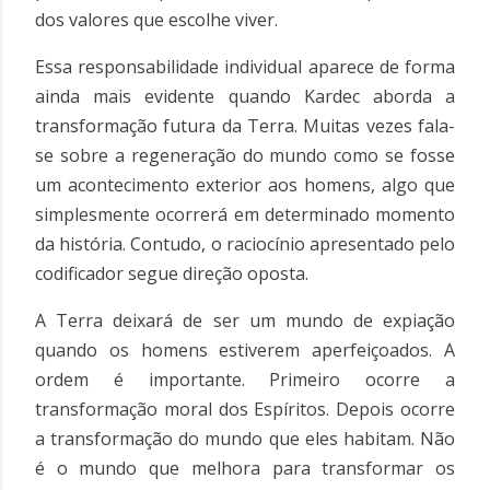
dos valores que escolhe viver.
Essa responsabilidade individual aparece de forma
ainda mais evidente quando Kardec aborda a
transformação futura da Terra. Muitas vezes fala-
se sobre a regeneração do mundo como se fosse
um acontecimento exterior aos homens, algo que
simplesmente ocorrerá em determinado momento
da história. Contudo, o raciocínio apresentado pelo
codificador segue direção oposta.
A Terra deixará de ser um mundo de expiação
quando os homens estiverem aperfeiçoados. A
ordem é importante. Primeiro ocorre a
transformação moral dos Espíritos. Depois ocorre
a transformação do mundo que eles habitam. Não
é o mundo que melhora para transformar os