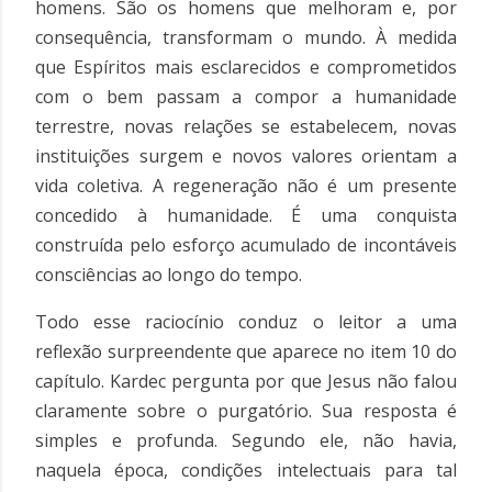
homens. São os homens que melhoram e, por
consequência, transformam o mundo. À medida
que Espíritos mais esclarecidos e comprometidos
com o bem passam a compor a humanidade
terrestre, novas relações se estabelecem, novas
instituições surgem e novos valores orientam a
vida coletiva. A regeneração não é um presente
concedido à humanidade. É uma conquista
construída pelo esforço acumulado de incontáveis
consciências ao longo do tempo.
Todo esse raciocínio conduz o leitor a uma
reflexão surpreendente que aparece no item 10 do
capítulo. Kardec pergunta por que Jesus não falou
claramente sobre o purgatório. Sua resposta é
simples e profunda. Segundo ele, não havia,
naquela época, condições intelectuais para tal